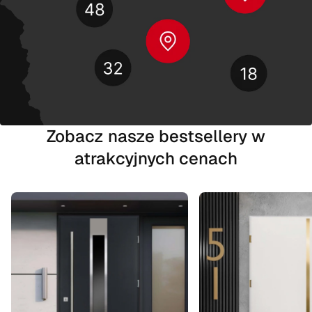
Zobacz nasze bestsellery w
atrakcyjnych cenach