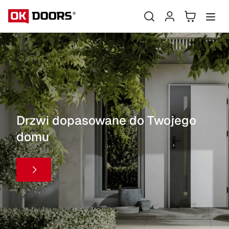
Drzwi dopasowane do Twojego
domu