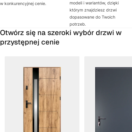
modeli i wariantów, dzięki
w konkurencyjnej cenie.
którym znajdziesz drzwi
dopasowane do Twoich
potrzeb.
Otwórz się na szeroki wybór drzwi w
przystępnej cenie