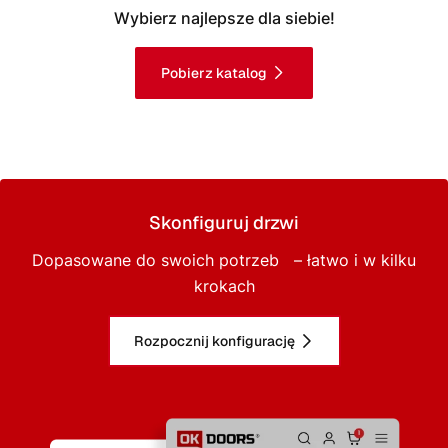
Wybierz najlepsze dla siebie!
Pobierz katalog
Skonfiguruj drzwi
Dopasowane do swoich potrzeb – łatwo i w kilku
krokach
Rozpocznij konfigurację