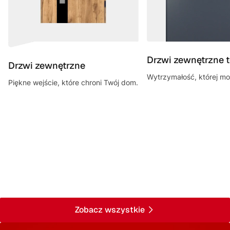
Drzwi zewnętrzne 
Drzwi zewnętrzne
Wytrzymałość, której mo
Piękne wejście, które chroni Twój dom.
Zobacz wszystkie