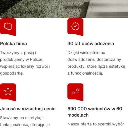
Polska firma
30 lat doświadczenia
Tworzymy z pasją i
Dzięki wieloletniemu
produkujemy w Polsce,
doświadczeniu dostarczamy
wspierając lokalny rozwój i
produkty, które łączą estetykę
gospodarkę.
z funkcjonalnością.
Jakość w rozsądnej cenie
690 000 wariantów w 60
modelach
Stawiamy na estetykę i
Nasza oferta to szeroki wybór
funkcjonalność, oferując je