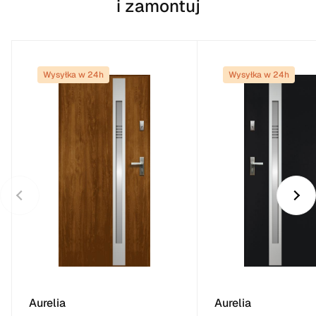
i zamontuj
Wysyłka w 24h
Wysyłka w 24h
Aurelia
Aurelia