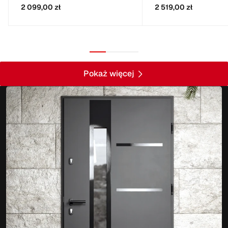
2 099,00 zł
2 519,00 zł
Pokaż więcej