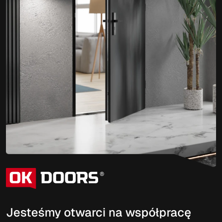
Jesteśmy otwarci na współpracę