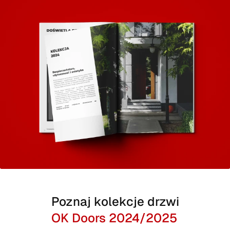
Poznaj kolekcje drzwi
OK Doors 2024/2025